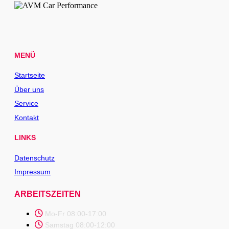
MENÜ
Startseite
Über uns
Service
Kontakt
LINKS
Datenschutz
Impressum
ARBEITSZEITEN
Mo-Fr 08:00-17:00
Samstag 08:00-12:00