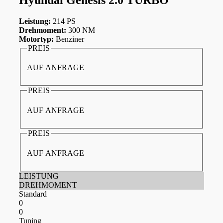
Leistung:
214 PS
Drehmoment:
300 NM
Motortyp:
Benziner
PREIS
AUF ANFRAGE
PREIS
AUF ANFRAGE
PREIS
AUF ANFRAGE
LEISTUNG
DREHMOMENT
Standard
0
0
Tuning