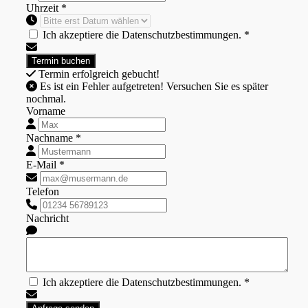
Uhrzeit *
Ich akzeptiere die Datenschutzbestimmungen. *
Termin erfolgreich gebucht!
Es ist ein Fehler aufgetreten! Versuchen Sie es später
nochmal.
Vorname
Nachname *
E-Mail *
Telefon
Nachricht
Ich akzeptiere die Datenschutzbestimmungen. *