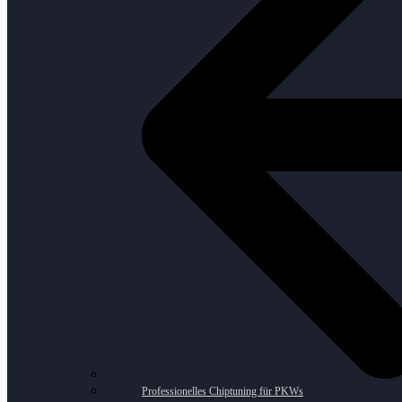
Professionelles Chiptuning für PKWs