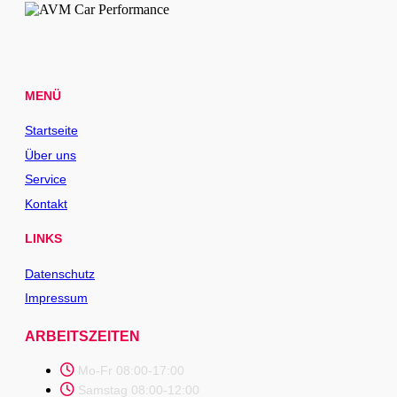
MENÜ
Startseite
Über uns
Service
Kontakt
LINKS
Datenschutz
Impressum
ARBEITSZEITEN
Mo-Fr 08:00-17:00
Samstag 08:00-12:00