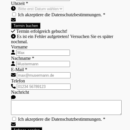
Uhrzeit *
Ich akzeptiere die Datenschutzbestimmungen. *
Termin erfolgreich gebucht!
Es ist ein Fehler aufgetreten! Versuchen Sie es später
nochmal.
Vorname
Nachname *
E-Mail *
Telefon
Nachricht
Ich akzeptiere die Datenschutzbestimmungen. *