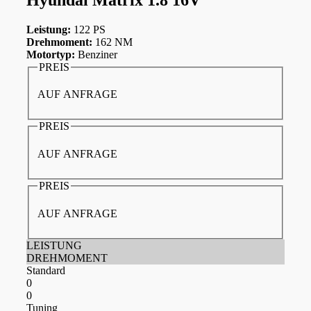
Leistung:
122 PS
Drehmoment:
162 NM
Motortyp:
Benziner
PREIS
AUF ANFRAGE
PREIS
AUF ANFRAGE
PREIS
AUF ANFRAGE
LEISTUNG
DREHMOMENT
Standard
0
0
Tuning