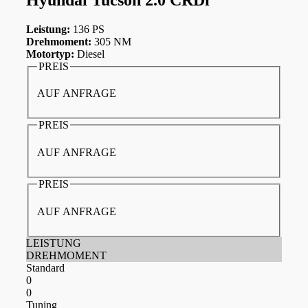
Leistung:
136 PS
Drehmoment:
305 NM
Motortyp:
Diesel
PREIS
AUF ANFRAGE
PREIS
AUF ANFRAGE
PREIS
AUF ANFRAGE
LEISTUNG
DREHMOMENT
Standard
0
0
Tuning