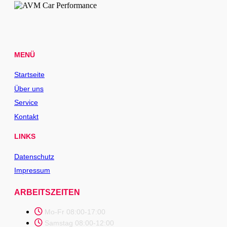
MENÜ
Startseite
Über uns
Service
Kontakt
LINKS
Datenschutz
Impressum
ARBEITSZEITEN
Mo-Fr 08:00-17:00
Samstag 08:00-12:00