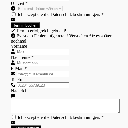
Uhrzeit *
Ich akzeptiere die Datenschutzbestimmungen. *
Termin erfolgreich gebucht!
Es ist ein Fehler aufgetreten! Versuchen Sie es später
nochmal.
Vorname
Nachname *
E-Mail *
Telefon
Nachricht
Ich akzeptiere die Datenschutzbestimmungen. *