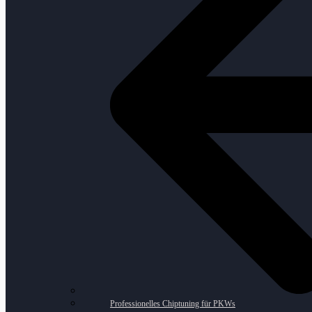
Professionelles Chiptuning für PKWs