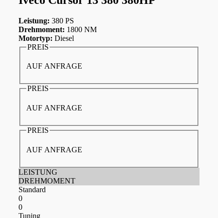
Leistung:
380 PS
Drehmoment:
1800 NM
Motortyp:
Diesel
PREIS
AUF ANFRAGE
PREIS
AUF ANFRAGE
PREIS
AUF ANFRAGE
LEISTUNG
DREHMOMENT
Standard
0
0
Tuning