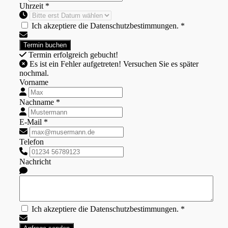
Uhrzeit *
Ich akzeptiere die Datenschutzbestimmungen. *
Termin erfolgreich gebucht!
Es ist ein Fehler aufgetreten! Versuchen Sie es später
nochmal.
Vorname
Nachname *
E-Mail *
Telefon
Nachricht
Ich akzeptiere die Datenschutzbestimmungen. *