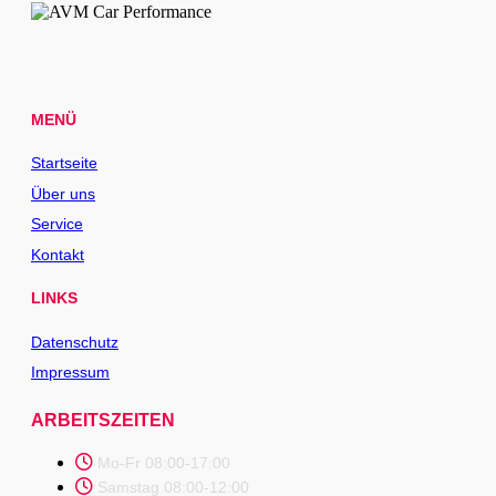
MENÜ
Startseite
Über uns
Service
Kontakt
LINKS
Datenschutz
Impressum
ARBEITSZEITEN
Mo-Fr 08:00-17:00
Samstag 08:00-12:00