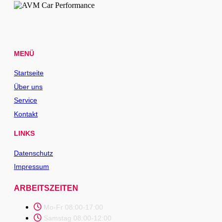
MENÜ
Startseite
Über uns
Service
Kontakt
LINKS
Datenschutz
Impressum
ARBEITSZEITEN
Mo-Fr 08:00-17:00
Samstag 08:00-12:00