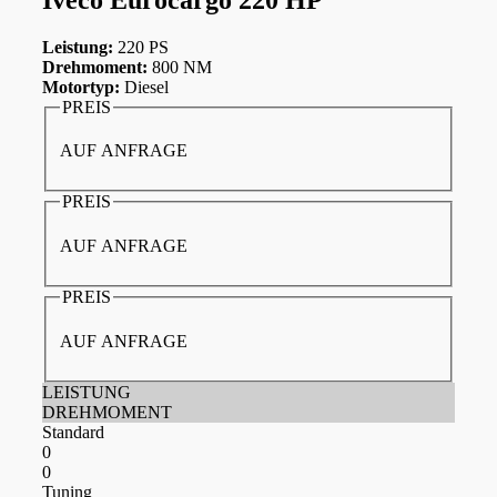
Leistung:
220 PS
Drehmoment:
800 NM
Motortyp:
Diesel
PREIS
AUF ANFRAGE
PREIS
AUF ANFRAGE
PREIS
AUF ANFRAGE
LEISTUNG
DREHMOMENT
Standard
0
0
Tuning