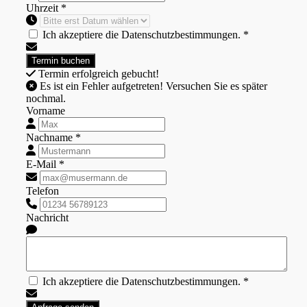
Uhrzeit *
Ich akzeptiere die Datenschutzbestimmungen. *
Termin erfolgreich gebucht!
Es ist ein Fehler aufgetreten! Versuchen Sie es später
nochmal.
Vorname
Nachname *
E-Mail *
Telefon
Nachricht
Ich akzeptiere die Datenschutzbestimmungen. *