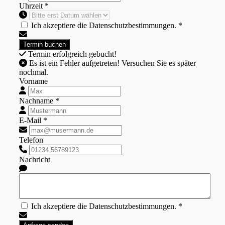
Uhrzeit *
Ich akzeptiere die Datenschutzbestimmungen. *
Termin erfolgreich gebucht!
Es ist ein Fehler aufgetreten! Versuchen Sie es später
nochmal.
Vorname
Nachname *
E-Mail *
Telefon
Nachricht
Ich akzeptiere die Datenschutzbestimmungen. *