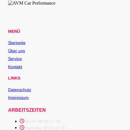
MENÜ
Startseite
Über uns
Service
Kontakt
LINKS
Datenschutz
Impressum
ARBEITSZEITEN
Mo-Fr 08:00-17:00
Samstag 08:00-12:00