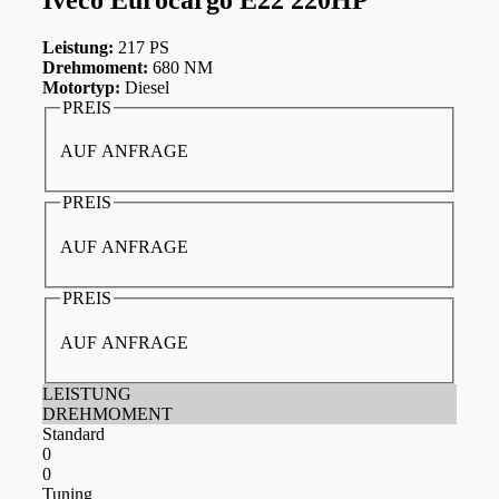
Leistung:
217 PS
Drehmoment:
680 NM
Motortyp:
Diesel
PREIS
AUF ANFRAGE
PREIS
AUF ANFRAGE
PREIS
AUF ANFRAGE
LEISTUNG
DREHMOMENT
Standard
0
0
Tuning