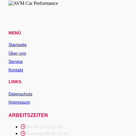
MENÜ
Startseite
Über uns
Service
Kontakt
LINKS
Datenschutz
Impressum
ARBEITSZEITEN
Mo-Fr 08:00-17:00
Samstag 08:00-12:00