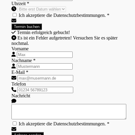
Uhrzeit *
Ich akzeptiere die Datenschutzbestimmungen. *
Termin erfolgreich gebucht!
Es ist ein Fehler aufgetreten! Versuchen Sie es später
nochmal.
Vorname
Nachname *
E-Mail *
Telefon
Nachricht
Ich akzeptiere die Datenschutzbestimmungen. *