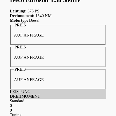
Leistung:
375 PS
Drehmoment:
1540 NM
Motortyp:
Diesel
PREIS
AUF ANFRAGE
PREIS
AUF ANFRAGE
PREIS
AUF ANFRAGE
LEISTUNG
DREHMOMENT
Standard
0
0
Tuning