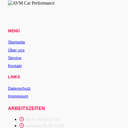
MENÜ
Startseite
Über uns
Service
Kontakt
LINKS
Datenschutz
Impressum
ARBEITSZEITEN
Mo-Fr 08:00-17:00
Samstag 08:00-12:00