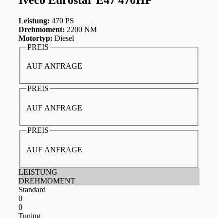
Leistung:
470 PS
Drehmoment:
2200 NM
Motortyp:
Diesel
PREIS
AUF ANFRAGE
PREIS
AUF ANFRAGE
PREIS
AUF ANFRAGE
LEISTUNG
DREHMOMENT
Standard
0
0
Tuning