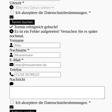
Uhrzeit *
Ich akzeptiere die Datenschutzbestimmungen. *
Termin erfolgreich gebucht!
Es ist ein Fehler aufgetreten! Versuchen Sie es später
nochmal.
Vorname
Nachname *
E-Mail *
Telefon
Nachricht
Ich akzeptiere die Datenschutzbestimmungen. *