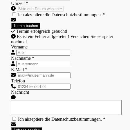
Uhrzeit *
Ich akzeptiere die Datenschutzbestimmungen. *
Termin erfolgreich gebucht!
Es ist ein Fehler aufgetreten! Versuchen Sie es später
nochmal.
Vorname
Nachname *
E-Mail *
Telefon
Nachricht
Ich akzeptiere die Datenschutzbestimmungen. *