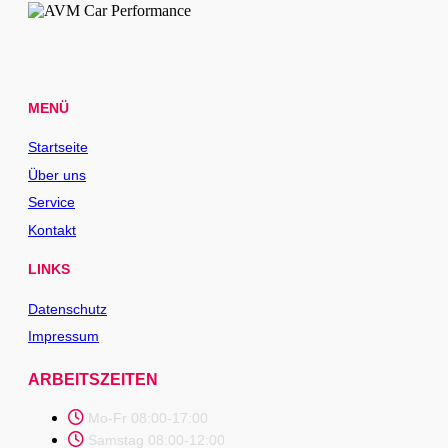
MENÜ
Startseite
Über uns
Service
Kontakt
LINKS
Datenschutz
Impressum
ARBEITSZEITEN
Mo-Fr 08:00-17:00
Samstag 08:00-12:00