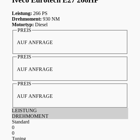
Leistung:
266 PS
Drehmoment:
930 NM
Motortyp:
Diesel
PREIS
AUF ANFRAGE
PREIS
AUF ANFRAGE
PREIS
AUF ANFRAGE
LEISTUNG
DREHMOMENT
Standard
0
0
Tuning