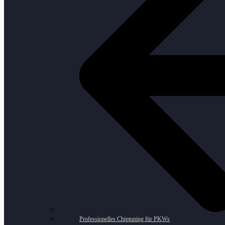
Professionelles Chiptuning für PKWs