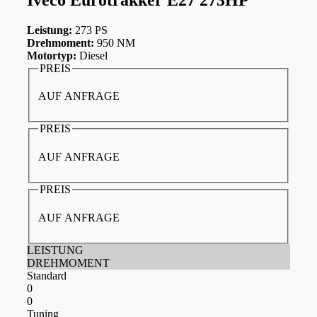
Leistung:
273 PS
Drehmoment:
950 NM
Motortyp:
Diesel
PREIS
AUF ANFRAGE
PREIS
AUF ANFRAGE
PREIS
AUF ANFRAGE
LEISTUNG
DREHMOMENT
Standard
0
0
Tuning