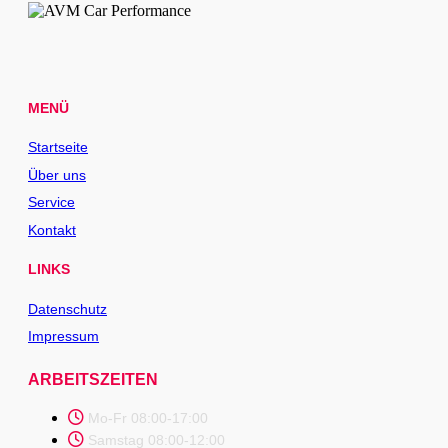
MENÜ
Startseite
Über uns
Service
Kontakt
LINKS
Datenschutz
Impressum
ARBEITSZEITEN
Mo-Fr 08:00-17:00
Samstag 08:00-12:00