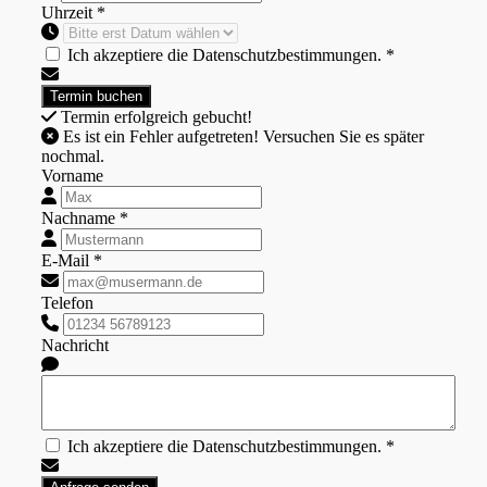
Uhrzeit *
Ich akzeptiere die Datenschutzbestimmungen. *
Termin erfolgreich gebucht!
Es ist ein Fehler aufgetreten! Versuchen Sie es später
nochmal.
Vorname
Nachname *
E-Mail *
Telefon
Nachricht
Ich akzeptiere die Datenschutzbestimmungen. *