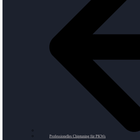
Professionelles Chiptuning für PKWs