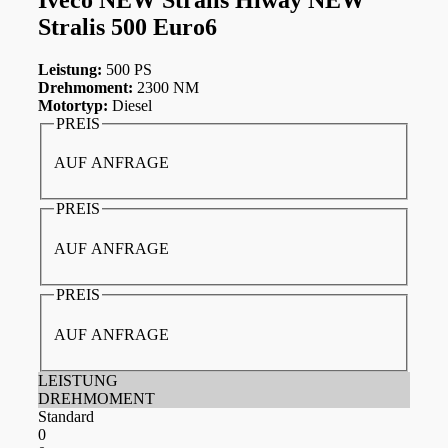
Stralis 500 Euro6
Leistung:
500 PS
Drehmoment:
2300 NM
Motortyp:
Diesel
PREIS
AUF ANFRAGE
PREIS
AUF ANFRAGE
PREIS
AUF ANFRAGE
LEISTUNG
DREHMOMENT
Standard
0