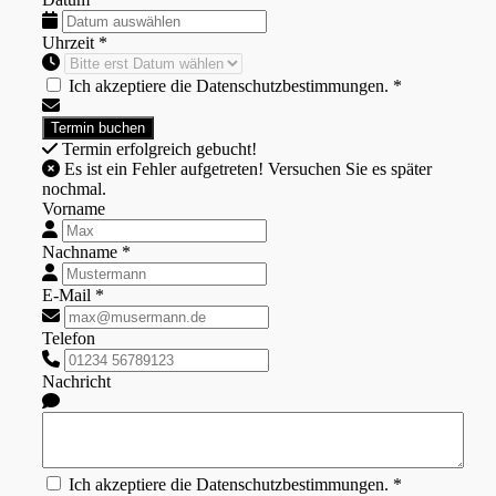
Uhrzeit *
Ich akzeptiere die Datenschutzbestimmungen. *
Termin erfolgreich gebucht!
Es ist ein Fehler aufgetreten! Versuchen Sie es später
nochmal.
Vorname
Nachname *
E-Mail *
Telefon
Nachricht
Ich akzeptiere die Datenschutzbestimmungen. *