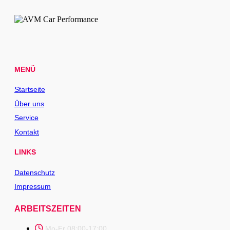
MENÜ
Startseite
Über uns
Service
Kontakt
LINKS
Datenschutz
Impressum
ARBEITSZEITEN
Mo-Fr 08:00-17:00