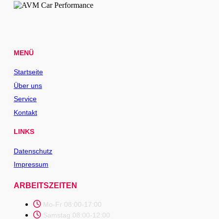
MENÜ
Startseite
Über uns
Service
Kontakt
LINKS
Datenschutz
Impressum
ARBEITSZEITEN
Mo-Fr 08:00-17:00
Samstag 08:00-12:00