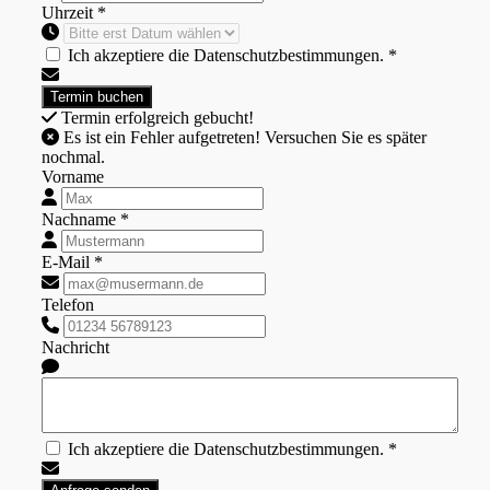
Uhrzeit *
Ich akzeptiere die Datenschutzbestimmungen. *
Termin erfolgreich gebucht!
Es ist ein Fehler aufgetreten! Versuchen Sie es später
nochmal.
Vorname
Nachname *
E-Mail *
Telefon
Nachricht
Ich akzeptiere die Datenschutzbestimmungen. *