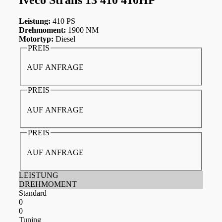
Leistung:
410 PS
Drehmoment:
1900 NM
Motortyp:
Diesel
PREIS
AUF ANFRAGE
PREIS
AUF ANFRAGE
PREIS
AUF ANFRAGE
LEISTUNG
DREHMOMENT
Standard
0
0
Tuning