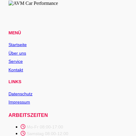
MENÜ
Startseite
Über uns
Service
Kontakt
LINKS
Datenschutz
Impressum
ARBEITSZEITEN
Mo-Fr 08:00-17:00
Samstag 08:00-12:00