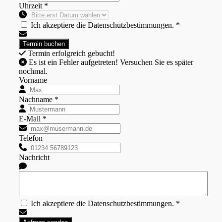
Uhrzeit *
Ich akzeptiere die Datenschutzbestimmungen. *
Termin erfolgreich gebucht!
Es ist ein Fehler aufgetreten! Versuchen Sie es später
nochmal.
Vorname
Nachname *
E-Mail *
Telefon
Nachricht
Ich akzeptiere die Datenschutzbestimmungen. *