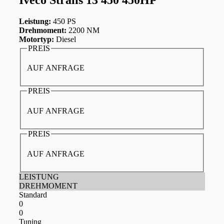
Leistung:
450 PS
Drehmoment:
2200 NM
Motortyp:
Diesel
PREIS
AUF ANFRAGE
PREIS
AUF ANFRAGE
PREIS
AUF ANFRAGE
LEISTUNG
DREHMOMENT
Standard
0
0
Tuning