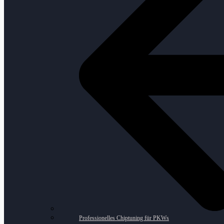
Professionelles Chiptuning für PKWs