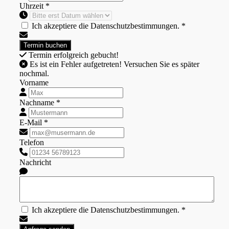
Uhrzeit *
Ich akzeptiere die Datenschutzbestimmungen. *
Termin erfolgreich gebucht!
Es ist ein Fehler aufgetreten! Versuchen Sie es später
nochmal.
Vorname
Nachname *
E-Mail *
Telefon
Nachricht
Ich akzeptiere die Datenschutzbestimmungen. *