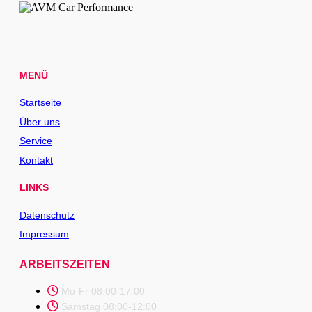
MENÜ
Startseite
Über uns
Service
Kontakt
LINKS
Datenschutz
Impressum
ARBEITSZEITEN
Mo-Fr 08:00-17:00
Samstag 08:00-12:00