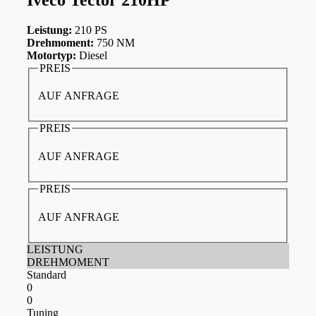
Leistung:
210 PS
Drehmoment:
750 NM
Motortyp:
Diesel
PREIS
AUF ANFRAGE
PREIS
AUF ANFRAGE
PREIS
AUF ANFRAGE
LEISTUNG
DREHMOMENT
Standard
0
0
Tuning