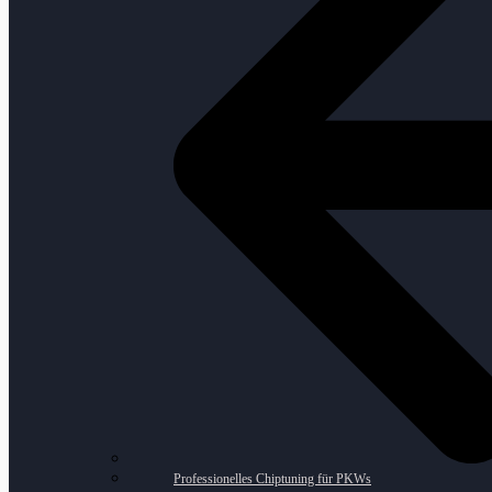
Professionelles Chiptuning für PKWs