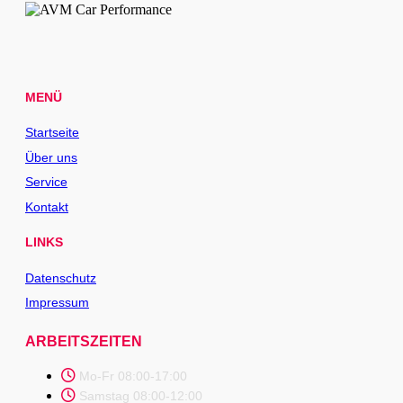
MENÜ
Startseite
Über uns
Service
Kontakt
LINKS
Datenschutz
Impressum
ARBEITSZEITEN
Mo-Fr 08:00-17:00
Samstag 08:00-12:00