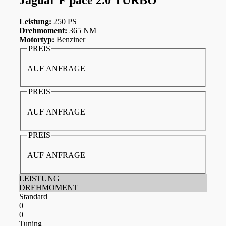
Leistung:
250 PS
Drehmoment:
365 NM
Motortyp:
Benziner
PREIS
AUF ANFRAGE
PREIS
AUF ANFRAGE
PREIS
AUF ANFRAGE
LEISTUNG
DREHMOMENT
Standard
0
0
Tuning