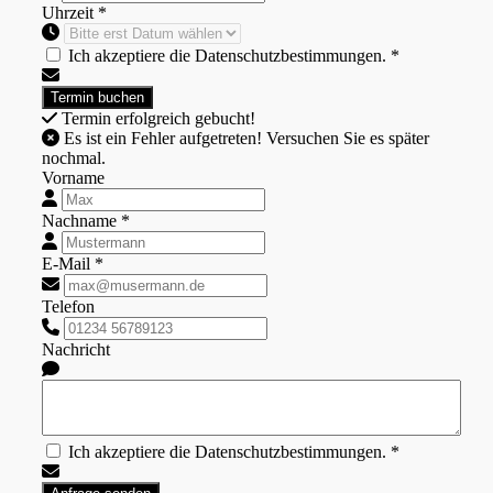
Uhrzeit *
Ich akzeptiere die Datenschutzbestimmungen. *
Termin erfolgreich gebucht!
Es ist ein Fehler aufgetreten! Versuchen Sie es später
nochmal.
Vorname
Nachname *
E-Mail *
Telefon
Nachricht
Ich akzeptiere die Datenschutzbestimmungen. *