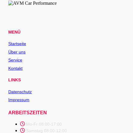
MENÜ
Startseite
Über uns
Service
Kontakt
LINKS
Datenschutz
Impressum
ARBEITSZEITEN
Mo-Fr 08:00-17:00
Samstag 08:00-12:00