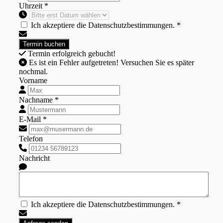
Uhrzeit *
Ich akzeptiere die Datenschutzbestimmungen. *
Termin erfolgreich gebucht!
Es ist ein Fehler aufgetreten! Versuchen Sie es später
nochmal.
Vorname
Nachname *
E-Mail *
Telefon
Nachricht
Ich akzeptiere die Datenschutzbestimmungen. *