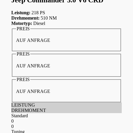
Leistung:
218 PS
Drehmoment:
510 NM
Motortyp:
Diesel
PREIS
AUF ANFRAGE
PREIS
AUF ANFRAGE
PREIS
AUF ANFRAGE
LEISTUNG
DREHMOMENT
Standard
0
0
Tuning