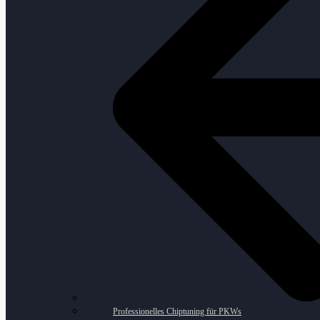
Professionelles Chiptuning für PKWs