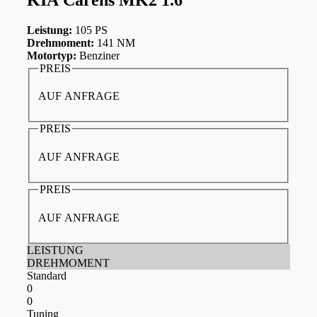
Leistung:
105 PS
Drehmoment:
141 NM
Motortyp:
Benziner
PREIS
AUF ANFRAGE
PREIS
AUF ANFRAGE
PREIS
AUF ANFRAGE
LEISTUNG
DREHMOMENT
Standard
0
0
Tuning