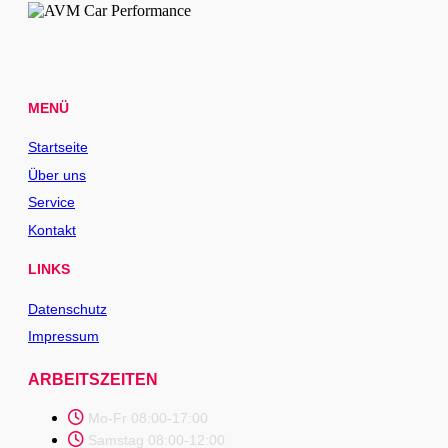
MENÜ
Startseite
Über uns
Service
Kontakt
LINKS
Datenschutz
Impressum
ARBEITSZEITEN
Mo-Fr 08:00-17:00
Samstag 08:00-12:00