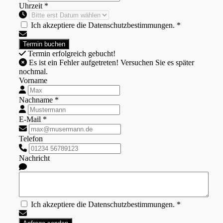
Uhrzeit *
Ich akzeptiere die Datenschutzbestimmungen. *
Termin erfolgreich gebucht!
Es ist ein Fehler aufgetreten! Versuchen Sie es später
nochmal.
Vorname
Nachname *
E-Mail *
Telefon
Nachricht
Ich akzeptiere die Datenschutzbestimmungen. *