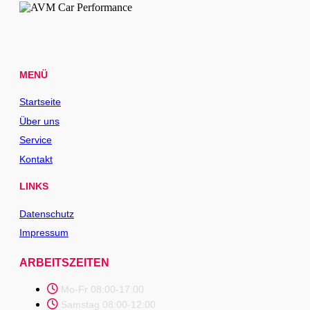
MENÜ
Startseite
Über uns
Service
Kontakt
LINKS
Datenschutz
Impressum
ARBEITSZEITEN
Mo-Fr 08:00-17:00
Samstag 08:00-12:00