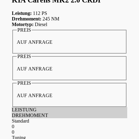
Leistung:
112 PS
Drehmoment:
245 NM
Motortyp:
Diesel
PREIS
AUF ANFRAGE
PREIS
AUF ANFRAGE
PREIS
AUF ANFRAGE
LEISTUNG
DREHMOMENT
Standard
0
0
Tuning