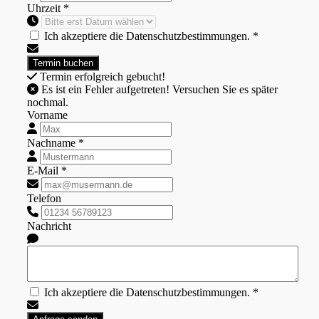
Uhrzeit *
Ich akzeptiere die Datenschutzbestimmungen. *
Termin erfolgreich gebucht!
Es ist ein Fehler aufgetreten! Versuchen Sie es später
nochmal.
Vorname
Nachname *
E-Mail *
Telefon
Nachricht
Ich akzeptiere die Datenschutzbestimmungen. *