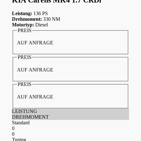
Leistung:
136 PS
Drehmoment:
330 NM
Motortyp:
Diesel
PREIS
AUF ANFRAGE
PREIS
AUF ANFRAGE
PREIS
AUF ANFRAGE
LEISTUNG
DREHMOMENT
Standard
0
0
Tuning