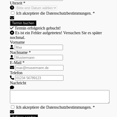
Uhrzeit *
Ich akzeptiere die Datenschutzbestimmungen. *
Termin erfolgreich gebucht!
Es ist ein Fehler aufgetreten! Versuchen Sie es später
nochmal.
Vorname
Nachname *
E-Mail *
Telefon
Nachricht
Ich akzeptiere die Datenschutzbestimmungen. *