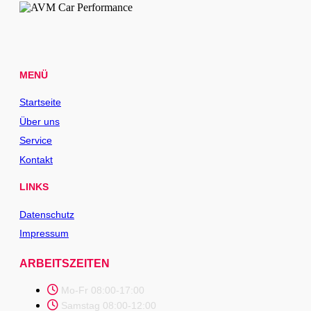
MENÜ
Startseite
Über uns
Service
Kontakt
LINKS
Datenschutz
Impressum
ARBEITSZEITEN
Mo-Fr 08:00-17:00
Samstag 08:00-12:00