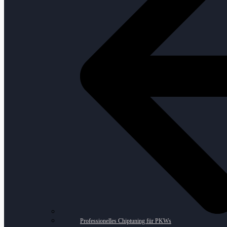
Professionelles Chiptuning für PKWs