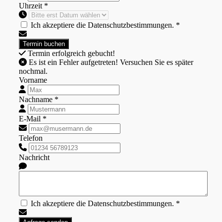
Uhrzeit *
Ich akzeptiere die Datenschutzbestimmungen. *
Termin erfolgreich gebucht!
Es ist ein Fehler aufgetreten! Versuchen Sie es später
nochmal.
Vorname
Nachname *
E-Mail *
Telefon
Nachricht
Ich akzeptiere die Datenschutzbestimmungen. *