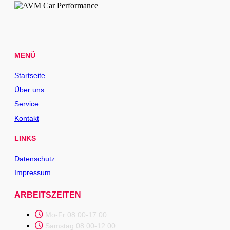
MENÜ
Startseite
Über uns
Service
Kontakt
LINKS
Datenschutz
Impressum
ARBEITSZEITEN
Mo-Fr 08:00-17:00
Samstag 08:00-12:00