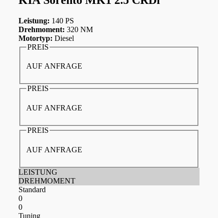
Leistung:
140 PS
Drehmoment:
320 NM
Motortyp:
Diesel
PREIS
AUF ANFRAGE
PREIS
AUF ANFRAGE
PREIS
AUF ANFRAGE
LEISTUNG
DREHMOMENT
Standard
0
0
Tuning