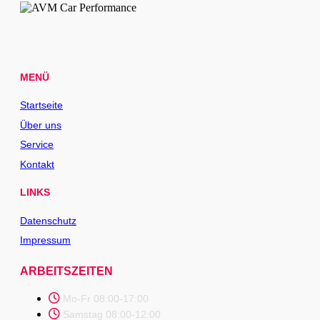
MENÜ
Startseite
Über uns
Service
Kontakt
LINKS
Datenschutz
Impressum
ARBEITSZEITEN
Mo-Fr 08:00-17:00
Samstag 08:00-12:00