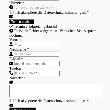
Uhrzeit *
Ich akzeptiere die Datenschutzbestimmungen. *
Termin erfolgreich gebucht!
Es ist ein Fehler aufgetreten! Versuchen Sie es später
nochmal.
Vorname
Nachname *
E-Mail *
Telefon
Nachricht
Ich akzeptiere die Datenschutzbestimmungen. *