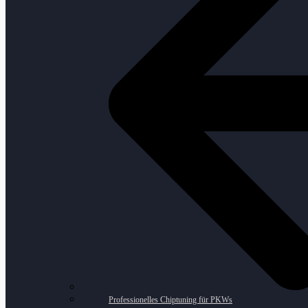
Professionelles Chiptuning für PKWs