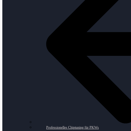
Professionelles Chiptuning für PKWs