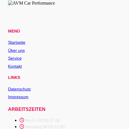
MENÜ
Startseite
Über uns
Service
Kontakt
LINKS
Datenschutz
Impressum
ARBEITSZEITEN
Mo-Fr 08:00-17:00
Samstag 08:00-12:00