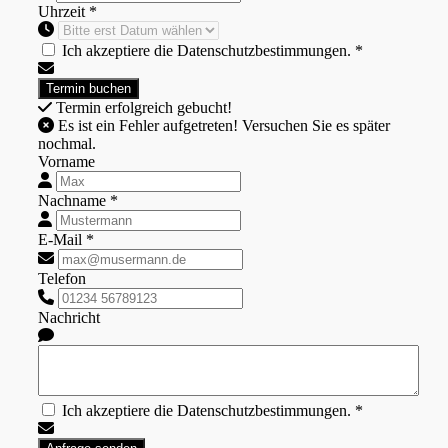
Uhrzeit *
Ich akzeptiere die Datenschutzbestimmungen. *
Termin erfolgreich gebucht!
Es ist ein Fehler aufgetreten! Versuchen Sie es später
nochmal.
Vorname
Nachname *
E-Mail *
Telefon
Nachricht
Ich akzeptiere die Datenschutzbestimmungen. *