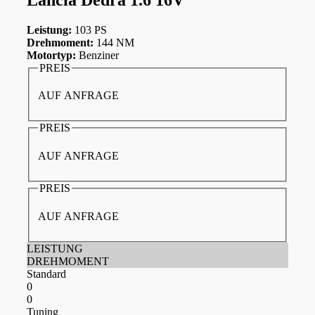
Leistung:
103 PS
Drehmoment:
144 NM
Motortyp:
Benziner
PREIS
AUF ANFRAGE
PREIS
AUF ANFRAGE
PREIS
AUF ANFRAGE
LEISTUNG
DREHMOMENT
Standard
0
0
Tuning