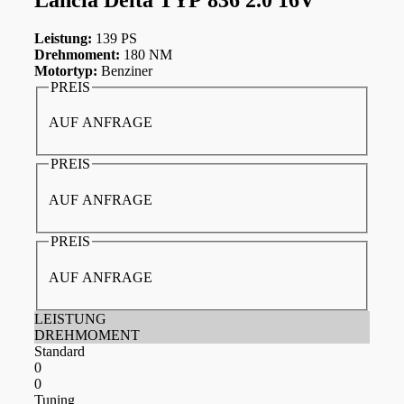
Leistung:
139 PS
Drehmoment:
180 NM
Motortyp:
Benziner
PREIS
AUF ANFRAGE
PREIS
AUF ANFRAGE
PREIS
AUF ANFRAGE
LEISTUNG
DREHMOMENT
Standard
0
0
Tuning