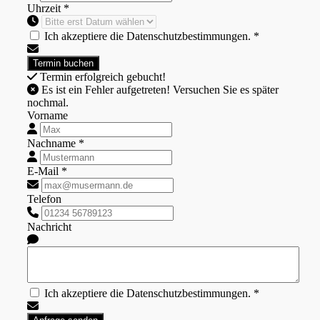
Uhrzeit *
Ich akzeptiere die Datenschutzbestimmungen. *
Termin erfolgreich gebucht!
Es ist ein Fehler aufgetreten! Versuchen Sie es später
nochmal.
Vorname
Nachname *
E-Mail *
Telefon
Nachricht
Ich akzeptiere die Datenschutzbestimmungen. *