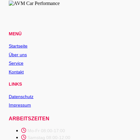
MENÜ
Startseite
Über uns
Service
Kontakt
LINKS
Datenschutz
Impressum
ARBEITSZEITEN
Mo-Fr 08:00-17:00
Samstag 08:00-12:00