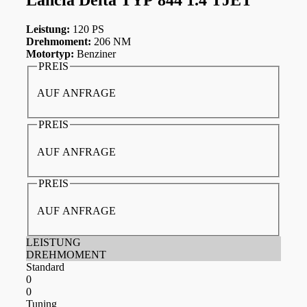
Leistung:
120 PS
Drehmoment:
206 NM
Motortyp:
Benziner
PREIS
AUF ANFRAGE
PREIS
AUF ANFRAGE
PREIS
AUF ANFRAGE
LEISTUNG
DREHMOMENT
Standard
0
0
Tuning