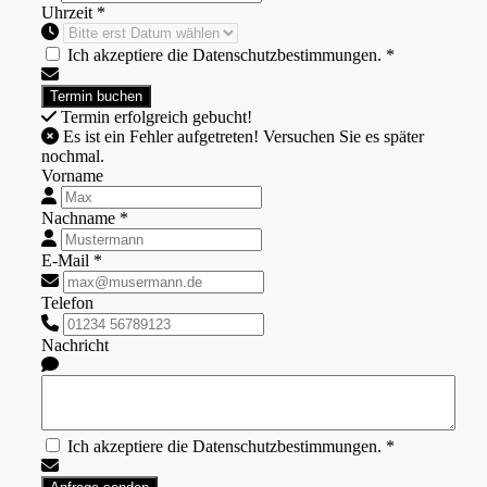
Uhrzeit *
Ich akzeptiere die Datenschutzbestimmungen. *
Termin erfolgreich gebucht!
Es ist ein Fehler aufgetreten! Versuchen Sie es später
nochmal.
Vorname
Nachname *
E-Mail *
Telefon
Nachricht
Ich akzeptiere die Datenschutzbestimmungen. *