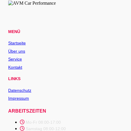
MENÜ
Startseite
Über uns
Service
Kontakt
LINKS
Datenschutz
Impressum
ARBEITSZEITEN
Mo-Fr 08:00-17:00
Samstag 08:00-12:00