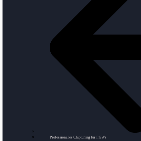
Professionelles Chiptuning für PKWs