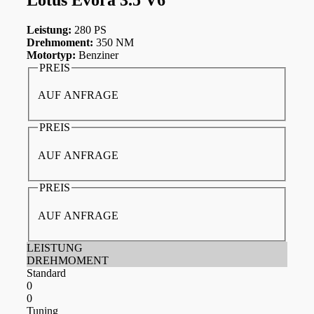
Leistung:
280 PS
Drehmoment:
350 NM
Motortyp:
Benziner
PREIS
AUF ANFRAGE
PREIS
AUF ANFRAGE
PREIS
AUF ANFRAGE
LEISTUNG
DREHMOMENT
Standard
0
0
Tuning