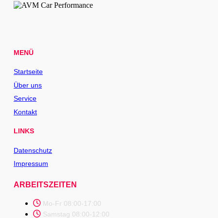
MENÜ
Startseite
Über uns
Service
Kontakt
LINKS
Datenschutz
Impressum
ARBEITSZEITEN
Mo-Fr 08:00-17:00
Samstag 08:00-12:00