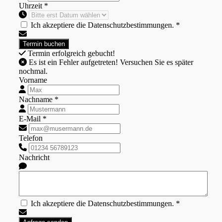
Uhrzeit *
Ich akzeptiere die Datenschutzbestimmungen. *
Termin erfolgreich gebucht!
Es ist ein Fehler aufgetreten! Versuchen Sie es später
nochmal.
Vorname
Nachname *
E-Mail *
Telefon
Nachricht
Ich akzeptiere die Datenschutzbestimmungen. *