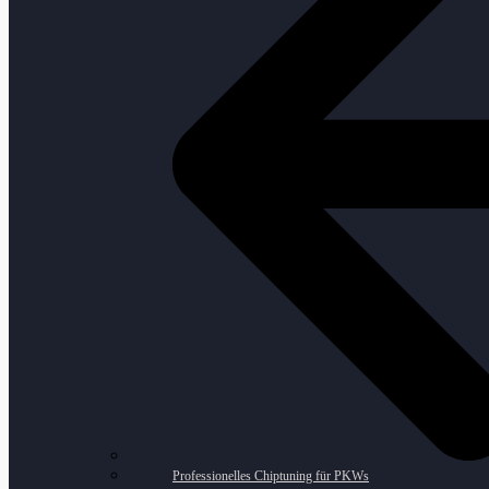
Professionelles Chiptuning für PKWs