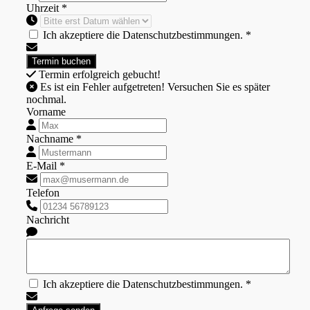
Uhrzeit *
Ich akzeptiere die Datenschutzbestimmungen. *
Termin erfolgreich gebucht!
Es ist ein Fehler aufgetreten! Versuchen Sie es später
nochmal.
Vorname
Nachname *
E-Mail *
Telefon
Nachricht
Ich akzeptiere die Datenschutzbestimmungen. *