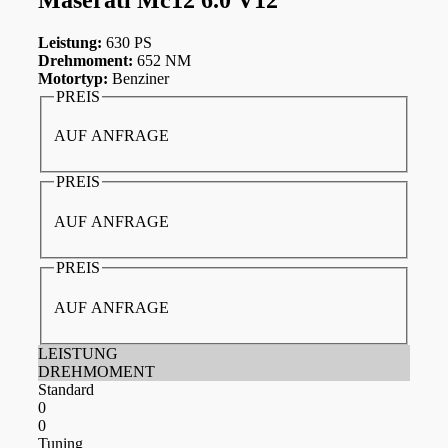
Leistung:
630 PS
Drehmoment:
652 NM
Motortyp:
Benziner
PREIS
AUF ANFRAGE
PREIS
AUF ANFRAGE
PREIS
AUF ANFRAGE
LEISTUNG
DREHMOMENT
Standard
0
0
Tuning