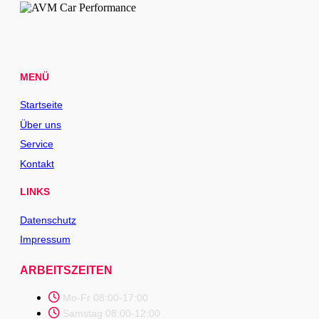
MENÜ
Startseite
Über uns
Service
Kontakt
LINKS
Datenschutz
Impressum
ARBEITSZEITEN
Mo-Fr 08:00-17:00
Samstag 08:00-12:00