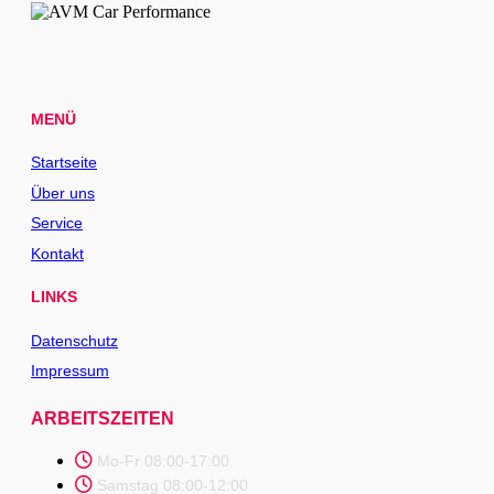
MENÜ
Startseite
Über uns
Service
Kontakt
LINKS
Datenschutz
Impressum
ARBEITSZEITEN
Mo-Fr 08:00-17:00
Samstag 08:00-12:00