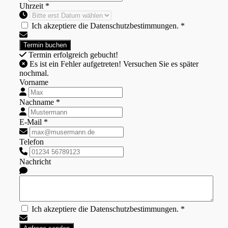
Uhrzeit *
Ich akzeptiere die Datenschutzbestimmungen. *
Termin erfolgreich gebucht!
Es ist ein Fehler aufgetreten! Versuchen Sie es später
nochmal.
Vorname
Nachname *
E-Mail *
Telefon
Nachricht
Ich akzeptiere die Datenschutzbestimmungen. *