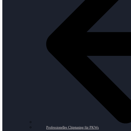
Professionelles Chiptuning für PKWs