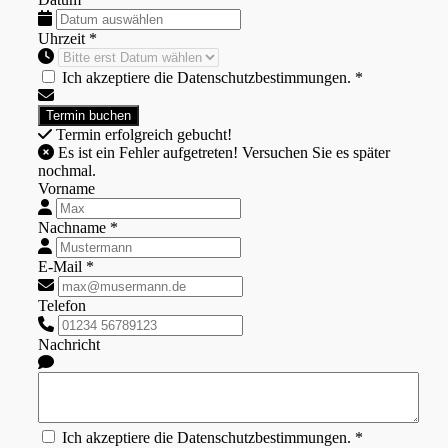
Uhrzeit *
Ich akzeptiere die Datenschutzbestimmungen. *
Termin erfolgreich gebucht!
Es ist ein Fehler aufgetreten! Versuchen Sie es später
nochmal.
Vorname
Nachname *
E-Mail *
Telefon
Nachricht
Ich akzeptiere die Datenschutzbestimmungen. *