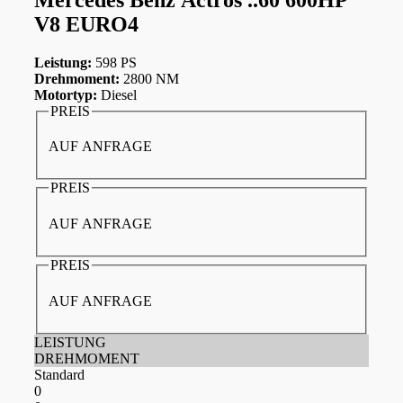
V8 EURO4
Leistung:
598 PS
Drehmoment:
2800 NM
Motortyp:
Diesel
PREIS
AUF ANFRAGE
PREIS
AUF ANFRAGE
PREIS
AUF ANFRAGE
LEISTUNG
DREHMOMENT
Standard
0