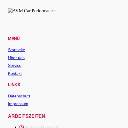
MENÜ
Startseite
Über uns
Service
Kontakt
LINKS
Datenschutz
Impressum
ARBEITSZEITEN
Mo-Fr 08:00-17:00