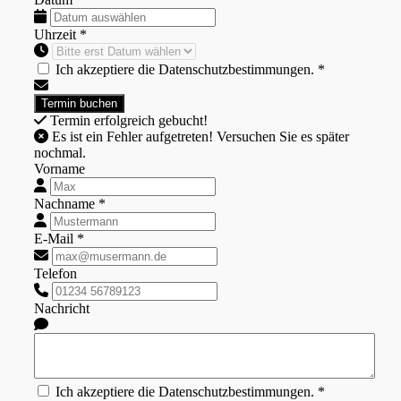
Uhrzeit *
Ich akzeptiere die Datenschutzbestimmungen. *
Termin erfolgreich gebucht!
Es ist ein Fehler aufgetreten! Versuchen Sie es später
nochmal.
Vorname
Nachname *
E-Mail *
Telefon
Nachricht
Ich akzeptiere die Datenschutzbestimmungen. *