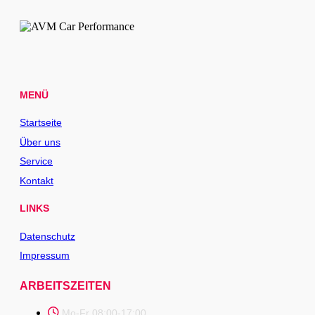
MENÜ
Startseite
Über uns
Service
Kontakt
LINKS
Datenschutz
Impressum
ARBEITSZEITEN
Mo-Fr 08:00-17:00