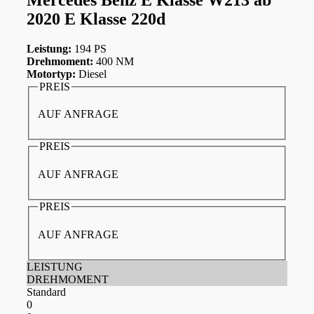
2020 E Klasse 220d
Leistung:
194 PS
Drehmoment:
400 NM
Motortyp:
Diesel
PREIS
AUF ANFRAGE
PREIS
AUF ANFRAGE
PREIS
AUF ANFRAGE
LEISTUNG
DREHMOMENT
Standard
0