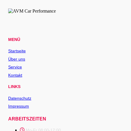
MENÜ
Startseite
Über uns
Service
Kontakt
LINKS
Datenschutz
Impressum
ARBEITSZEITEN
Mo-Fr 08:00-17:00