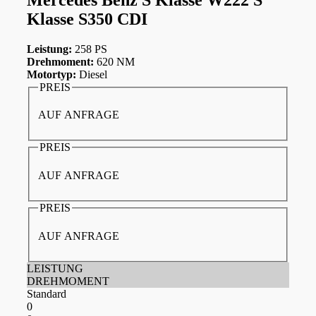
Klasse S350 CDI
Leistung:
258 PS
Drehmoment:
620 NM
Motortyp:
Diesel
PREIS
AUF ANFRAGE
PREIS
AUF ANFRAGE
PREIS
AUF ANFRAGE
LEISTUNG
DREHMOMENT
Standard
0