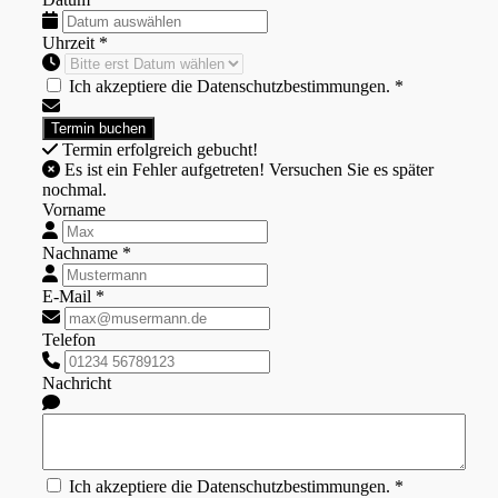
Uhrzeit *
Ich akzeptiere die Datenschutzbestimmungen. *
Termin erfolgreich gebucht!
Es ist ein Fehler aufgetreten! Versuchen Sie es später
nochmal.
Vorname
Nachname *
E-Mail *
Telefon
Nachricht
Ich akzeptiere die Datenschutzbestimmungen. *