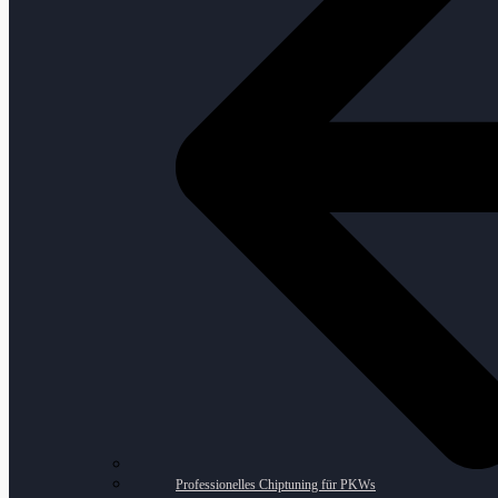
Professionelles Chiptuning für PKWs