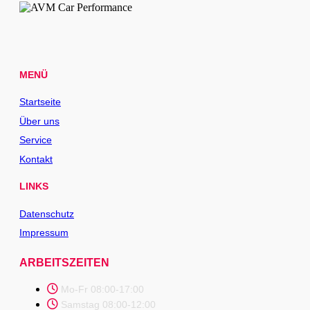
MENÜ
Startseite
Über uns
Service
Kontakt
LINKS
Datenschutz
Impressum
ARBEITSZEITEN
Mo-Fr 08:00-17:00
Samstag 08:00-12:00