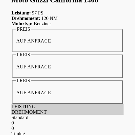
Leistung:
97 PS
Drehmoment:
120 NM
Motortyp:
Benziner
PREIS
AUF ANFRAGE
PREIS
AUF ANFRAGE
PREIS
AUF ANFRAGE
LEISTUNG
DREHMOMENT
Standard
0
0
Tuning