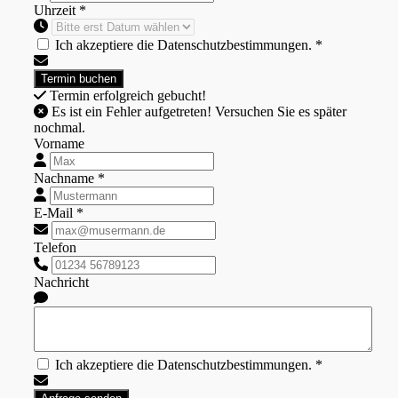
Uhrzeit *
Ich akzeptiere die Datenschutzbestimmungen. *
Termin erfolgreich gebucht!
Es ist ein Fehler aufgetreten! Versuchen Sie es später
nochmal.
Vorname
Nachname *
E-Mail *
Telefon
Nachricht
Ich akzeptiere die Datenschutzbestimmungen. *