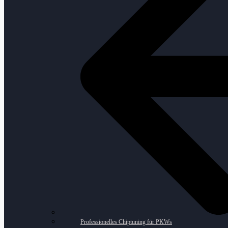
Professionelles Chiptuning für PKWs