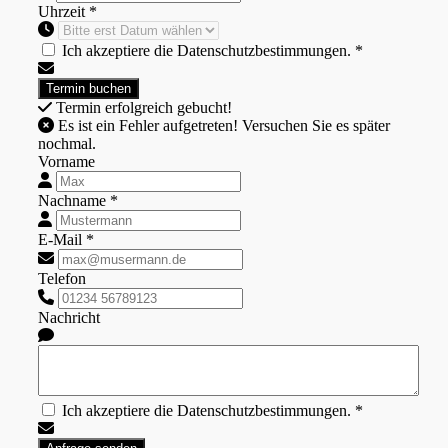
Uhrzeit *
Ich akzeptiere die Datenschutzbestimmungen. *
Termin erfolgreich gebucht!
Es ist ein Fehler aufgetreten! Versuchen Sie es später
nochmal.
Vorname
Nachname *
E-Mail *
Telefon
Nachricht
Ich akzeptiere die Datenschutzbestimmungen. *