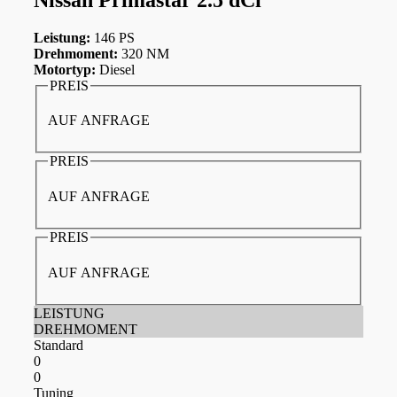
Leistung:
146 PS
Drehmoment:
320 NM
Motortyp:
Diesel
PREIS
AUF ANFRAGE
PREIS
AUF ANFRAGE
PREIS
AUF ANFRAGE
LEISTUNG
DREHMOMENT
Standard
0
0
Tuning