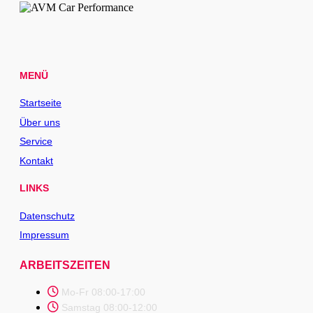
MENÜ
Startseite
Über uns
Service
Kontakt
LINKS
Datenschutz
Impressum
ARBEITSZEITEN
Mo-Fr 08:00-17:00
Samstag 08:00-12:00