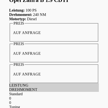
Leistung:
100 PS
Drehmoment:
240 NM
Motortyp:
Diesel
PREIS
AUF ANFRAGE
PREIS
AUF ANFRAGE
PREIS
AUF ANFRAGE
LEISTUNG
DREHMOMENT
Standard
0
0
Tuning