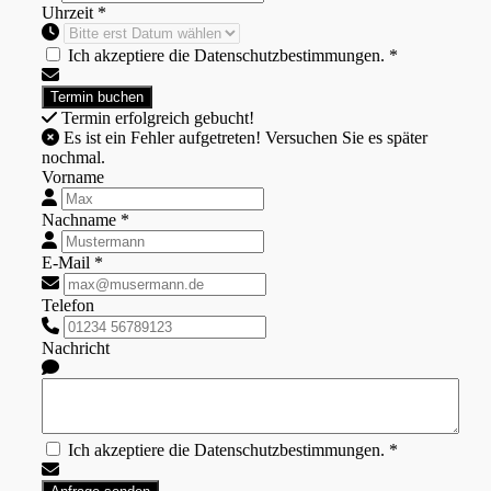
Uhrzeit *
Ich akzeptiere die Datenschutzbestimmungen. *
Termin erfolgreich gebucht!
Es ist ein Fehler aufgetreten! Versuchen Sie es später
nochmal.
Vorname
Nachname *
E-Mail *
Telefon
Nachricht
Ich akzeptiere die Datenschutzbestimmungen. *