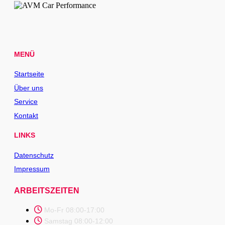
MENÜ
Startseite
Über uns
Service
Kontakt
LINKS
Datenschutz
Impressum
ARBEITSZEITEN
Mo-Fr 08:00-17:00
Samstag 08:00-12:00