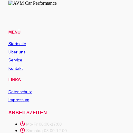
MENÜ
Startseite
Über uns
Service
Kontakt
LINKS
Datenschutz
Impressum
ARBEITSZEITEN
Mo-Fr 08:00-17:00
Samstag 08:00-12:00