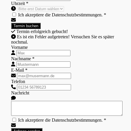
Uhrzeit *
Ich akzeptiere die Datenschutzbestimmungen. *
Termin erfolgreich gebucht!
Es ist ein Fehler aufgetreten! Versuchen Sie es später
nochmal.
Vorname
Nachname *
E-Mail *
Telefon
Nachricht
Ich akzeptiere die Datenschutzbestimmungen. *