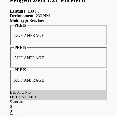
Leistung:
130 PS
Drehmoment:
230 NM
Motortyp:
Benziner
PREIS
AUF ANFRAGE
PREIS
AUF ANFRAGE
PREIS
AUF ANFRAGE
LEISTUNG
DREHMOMENT
Standard
0
0
Tuning