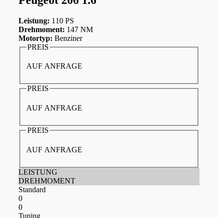
Leistung:
110 PS
Drehmoment:
147 NM
Motortyp:
Benziner
PREIS
AUF ANFRAGE
PREIS
AUF ANFRAGE
PREIS
AUF ANFRAGE
LEISTUNG
DREHMOMENT
Standard
0
0
Tuning