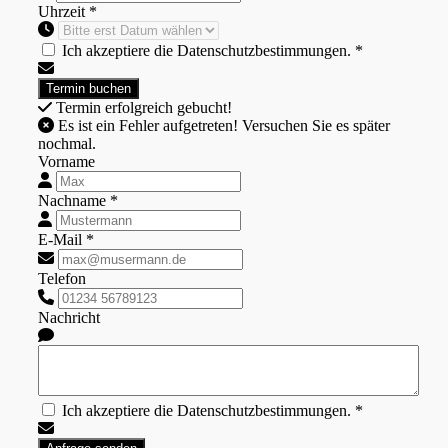
Uhrzeit *
Ich akzeptiere die Datenschutzbestimmungen. *
Termin erfolgreich gebucht!
Es ist ein Fehler aufgetreten! Versuchen Sie es später
nochmal.
Vorname
Nachname *
E-Mail *
Telefon
Nachricht
Ich akzeptiere die Datenschutzbestimmungen. *