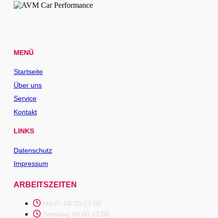
MENÜ
Startseite
Über uns
Service
Kontakt
LINKS
Datenschutz
Impressum
ARBEITSZEITEN
Mo-Fr 08:00-17:00
Samstag 08:00-12:00